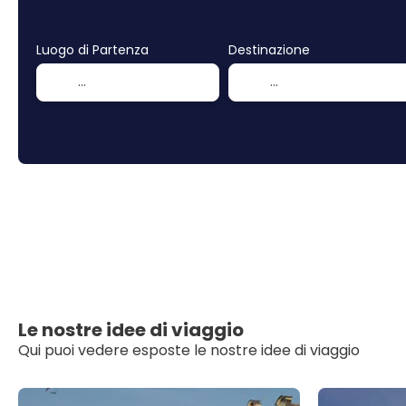
Luogo di Partenza
Destinazione
Le nostre idee di viaggio
Qui puoi vedere esposte le nostre idee di viaggio